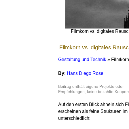
Filmkorn vs. digitales Raus
Filmkorn vs. digitales Raus
Gestaltung und Technik
» Filmkorn
By:
Hans Diego Rose
Beitrag enthält eigene Projekte oder
Empfehlungen; keine bezahlte Koopera
Auf den ersten Blick ähneln sich 
erscheinen als feine Strukturen im 
unterschiedlich: