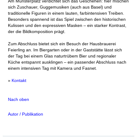
Am Münsterplatz verdichtet sich das Geschehen: hier mischen
sich Zuschauer, Guggemusiken (auch aus Basel) und
traditionelle Figuren in einem lauten, farbintensiven Treiben.
Besonders spannend ist das Spiel zwischen den historischen
Kulissen und den expressiven Masken – ein starker Kontrast,
der die Bildkomposition prägt.
Zum Abschluss bietet sich ein Besuch der Hausbrauerei
Feierling an. Im Biergarten oder in der Gaststätte lässt sich
der Tag bei einem Glas naturtrübem Bier und regionaler
Küche entspannt ausklingen – ein passender Abschluss nach
einem intensiven Tag mit Kamera und Fasnet.
»
Kontakt
Nach oben
Autor / Publikation