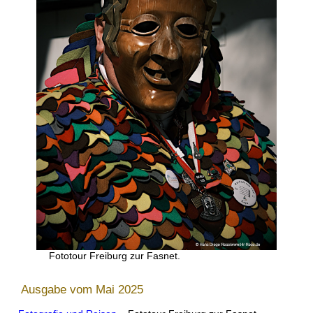
Fototour Freiburg zur Fasnet.
Ausgabe vom Mai 2025