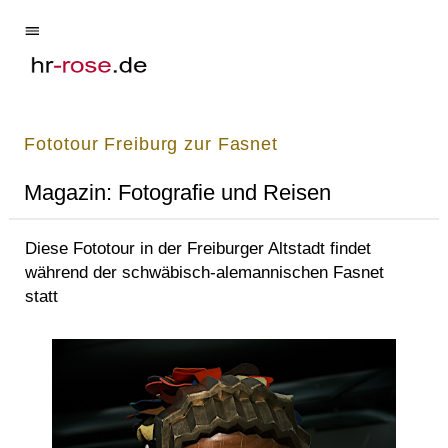
Fototour Freiburg zur Fasnet
Magazin: Fotografie und Reisen
Diese Fototour in der Freiburger Altstadt findet
während der schwäbisch-alemannischen Fasnet
statt