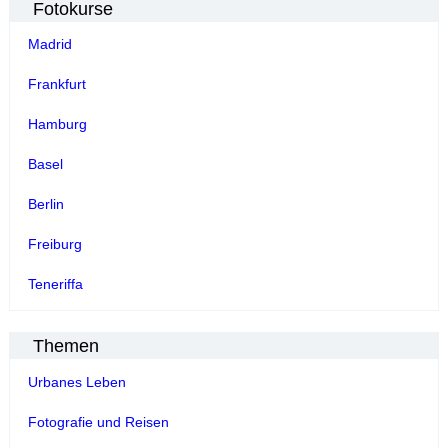
Fotokurse
Madrid
Frankfurt
Hamburg
Basel
Berlin
Freiburg
Teneriffa
Themen
Urbanes Leben
Fotografie und Reisen