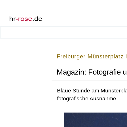
Freiburger Münsterplatz 
Magazin: Fotografie 
Blaue Stunde am Münsterplat
fotografische Ausnahme