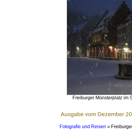
Freiburger Münsterplatz im S
Ausgabe vom Dezember 2
Fotografie und Reisen
» Freiburge