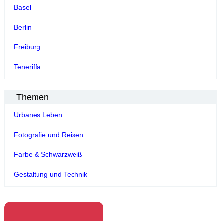
Basel
Berlin
Freiburg
Teneriffa
Themen
Urbanes Leben
Fotografie und Reisen
Farbe & Schwarzweiß
Gestaltung und Technik