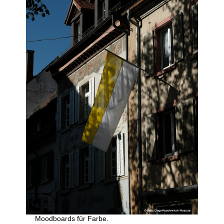
Moodboards für Farbe.