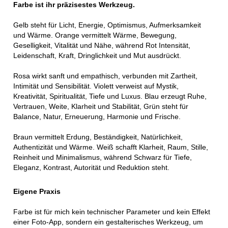
Farbe ist ihr präzisestes Werkzeug.
Gelb steht für Licht, Energie, Optimismus, Aufmerksamkeit
und Wärme. Orange vermittelt Wärme, Bewegung,
Geselligkeit, Vitalität und Nähe, während Rot Intensität,
Leidenschaft, Kraft, Dringlichkeit und Mut ausdrückt.
Rosa wirkt sanft und empathisch, verbunden mit Zartheit,
Intimität und Sensibilität. Violett verweist auf Mystik,
Kreativität, Spiritualität, Tiefe und Luxus. Blau erzeugt Ruhe,
Vertrauen, Weite, Klarheit und Stabilität, Grün steht für
Balance, Natur, Erneuerung, Harmonie und Frische.
Braun vermittelt Erdung, Beständigkeit, Natürlichkeit,
Authentizität und Wärme. Weiß schafft Klarheit, Raum, Stille,
Reinheit und Minimalismus, während Schwarz für Tiefe,
Eleganz, Kontrast, Autorität und Reduktion steht.
Eigene Praxis
Farbe ist für mich kein technischer Parameter und kein Effekt
einer Foto-App, sondern ein gestalterisches Werkzeug, um