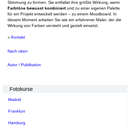
Stimmung zu formen. Sie entfaltet ihre größte Wirkung, wenn
Farbtöne bewusst kombiniert
und zu einer eigenen Palette
für ein Projekt entwickelt werden – zu einem Moodboard. In
diesem Moment arbeiten Sie wie ein erfahrener Maler, der die
Wirkung von Farben versteht und gezielt einsetzt.
»
Kontakt
Nach oben
Autor / Publikation
Fotokurse
Madrid
Frankfurt
Hamburg