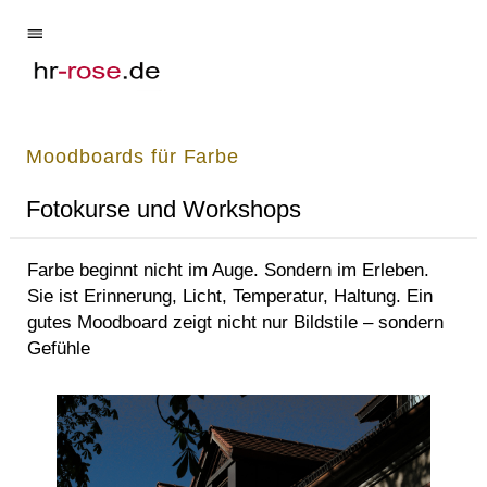
Moodboards für Farbe
Fotokurse und Workshops
Farbe beginnt nicht im Auge. Sondern im Erleben.
Sie ist Erinnerung, Licht, Temperatur, Haltung. Ein
gutes Moodboard zeigt nicht nur Bildstile – sondern
Gefühle