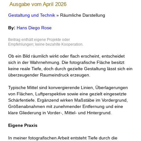
Ausgabe vom April 2026
Gestaltung und Technik
» Räumliche Darstellung
By:
Hans Diego Rose
Beitrag enthält eigene Projekte oder
Empfehlungen; keine bezahlte Kooperation.
Ob ein Bild räumlich wirkt oder flach erscheint, entscheidet
sich in der Wahrnehmung. Die fotografische Fläche besitzt
keine reale Tiefe, doch durch gezielte Gestaltung lässt sich ein
überzeugender Raumeindruck erzeugen.
Typische Mittel sind konvergierende Linien, Überlagerungen
von Flächen, Luftperspektive sowie eine gezielt eingesetzte
Schärfentiefe. Ergänzend wirken Maßstäbe im Vordergrund,
Größenabnahmen mit zunehmender Entfernung und eine
klare Gliederung in Vorder-, Mittel- und Hintergrund.
Eigene Praxis
In meiner fotografischen Arbeit entsteht Tiefe durch die