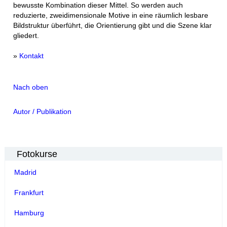
bewusste Kombination dieser Mittel. So werden auch
reduzierte, zweidimensionale Motive in eine räumlich lesbare
Bildstruktur überführt, die Orientierung gibt und die Szene klar
gliedert.
»
Kontakt
Nach oben
Autor / Publikation
Fotokurse
Madrid
Frankfurt
Hamburg