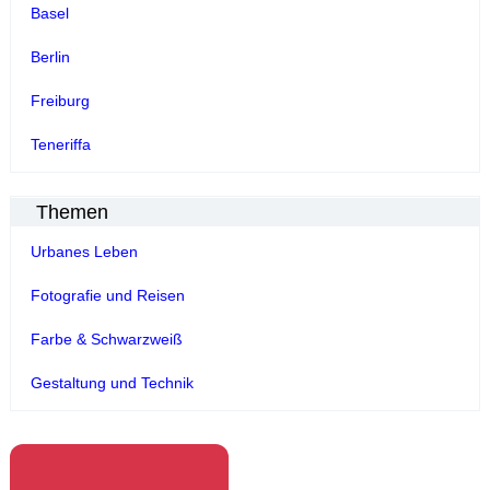
Basel
Berlin
Freiburg
Teneriffa
Themen
Urbanes Leben
Fotografie und Reisen
Farbe & Schwarzweiß
Gestaltung und Technik