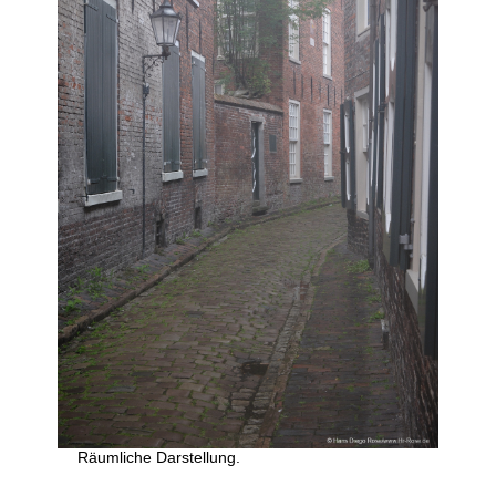
Räumliche Darstellung.