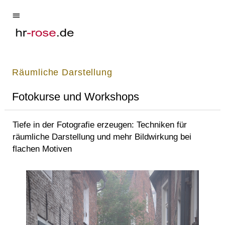
Räumliche Darstellung
Fotokurse und Workshops
Tiefe in der Fotografie erzeugen: Techniken für
räumliche Darstellung und mehr Bildwirkung bei
flachen Motiven