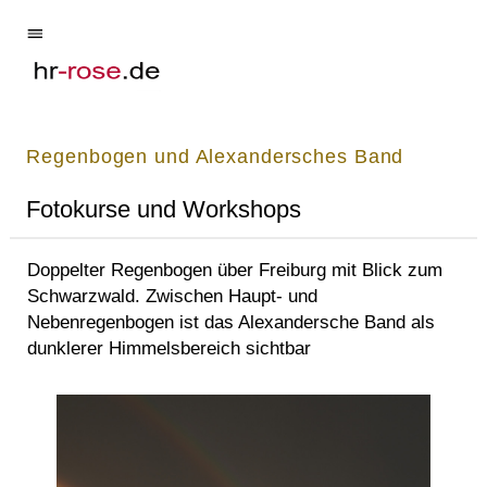
Regenbogen und Alexandersches Band
Fotokurse und Workshops
Doppelter Regenbogen über Freiburg mit Blick zum
Schwarzwald. Zwischen Haupt- und
Nebenregenbogen ist das Alexandersche Band als
dunklerer Himmelsbereich sichtbar