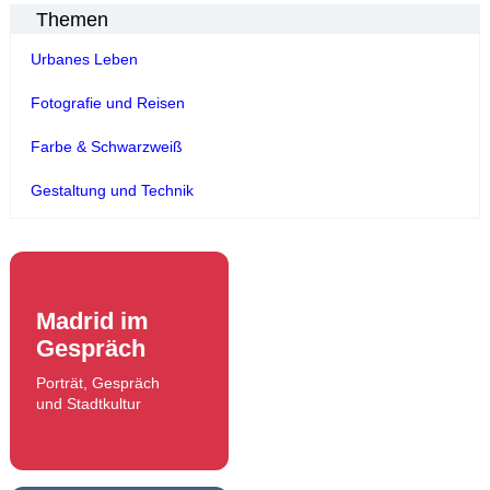
Themen
Urbanes Leben
Fotografie und Reisen
Farbe & Schwarzweiß
Gestaltung und Technik
Madrid im
Gespräch
Porträt, Gespräch
und Stadtkultur