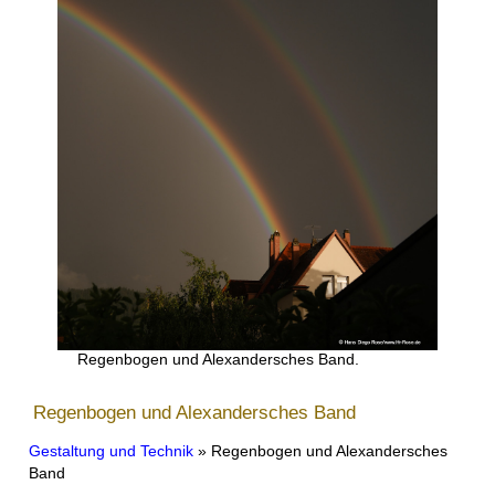
Regenbogen und Alexandersches Band.
Regenbogen und Alexandersches Band
Gestaltung und Technik
» Regenbogen und Alexandersches
Band