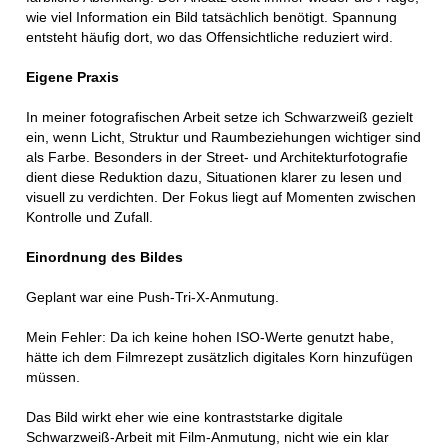
wie viel Information ein Bild tatsächlich benötigt. Spannung
entsteht häufig dort, wo das Offensichtliche reduziert wird.
Eigene Praxis
In meiner fotografischen Arbeit setze ich Schwarzweiß gezielt
ein, wenn Licht, Struktur und Raumbeziehungen wichtiger sind
als Farbe. Besonders in der Street- und Architekturfotografie
dient diese Reduktion dazu, Situationen klarer zu lesen und
visuell zu verdichten. Der Fokus liegt auf Momenten zwischen
Kontrolle und Zufall.
Einordnung des Bildes
Geplant war eine Push-Tri-X-Anmutung.
Mein Fehler: Da ich keine hohen ISO-Werte genutzt habe,
hätte ich dem Filmrezept zusätzlich digitales Korn hinzufügen
müssen.
Das Bild wirkt eher wie eine kontraststarke digitale
Schwarzweiß-Arbeit mit Film-Anmutung, nicht wie ein klar