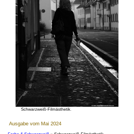
Schwarzweiß-Filmästhetik.
Ausgabe vom Mai 2024