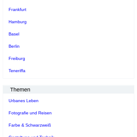
Frankfurt
Hamburg
Basel
Berlin
Freiburg
Teneriffa
Themen
Urbanes Leben
Fotografie und Reisen
Farbe & Schwarzweiß