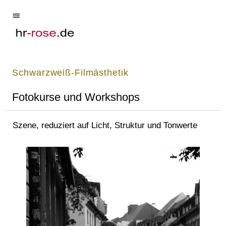
Schwarzweiß-Filmästhetik
Fotokurse und Workshops
Szene, reduziert auf Licht, Struktur und Tonwerte