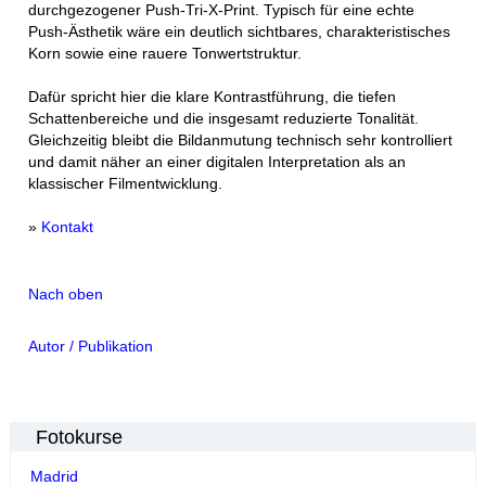
durchgezogener Push-Tri-X-Print. Typisch für eine echte
Push-Ästhetik wäre ein deutlich sichtbares, charakteristisches
Korn sowie eine rauere Tonwertstruktur.
Dafür spricht hier die klare Kontrastführung, die tiefen
Schattenbereiche und die insgesamt reduzierte Tonalität.
Gleichzeitig bleibt die Bildanmutung technisch sehr kontrolliert
und damit näher an einer digitalen Interpretation als an
klassischer Filmentwicklung.
»
Kontakt
Nach oben
Autor / Publikation
Fotokurse
Madrid