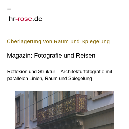
Überlagerung von Raum und Spiegelung
Magazin: Fotografie und Reisen
Reflexion und Struktur – Architekturfotografie mit
parallelen Linien, Raum und Spiegelung