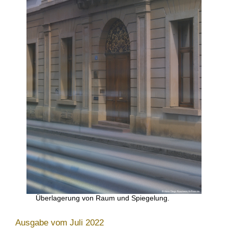
Überlagerung von Raum und Spiegelung.
Ausgabe vom Juli 2022