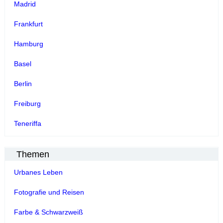
Madrid
Frankfurt
Hamburg
Basel
Berlin
Freiburg
Teneriffa
Themen
Urbanes Leben
Fotografie und Reisen
Farbe & Schwarzweiß