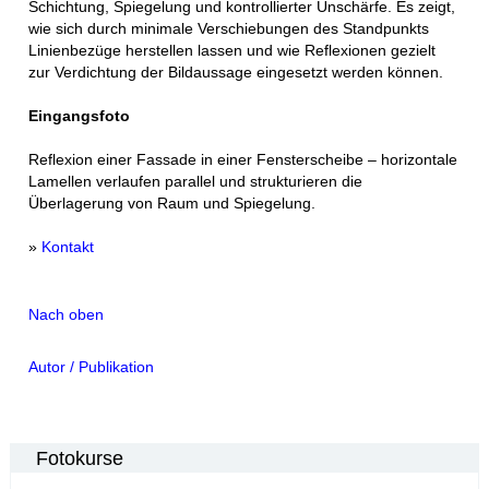
Schichtung, Spiegelung und kontrollierter Unschärfe. Es zeigt,
wie sich durch minimale Verschiebungen des Standpunkts
Linienbezüge herstellen lassen und wie Reflexionen gezielt
zur Verdichtung der Bildaussage eingesetzt werden können.
Eingangsfoto
Reflexion einer Fassade in einer Fensterscheibe – horizontale
Lamellen verlaufen parallel und strukturieren die
Überlagerung von Raum und Spiegelung.
»
Kontakt
Nach oben
Autor / Publikation
Fotokurse