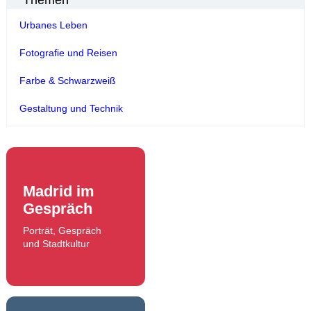
Urbanes Leben
Fotografie und Reisen
Farbe & Schwarzweiß
Gestaltung und Technik
Madrid im
Gespräch
Porträt, Gespräch
und Stadtkultur