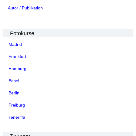
Autor / Publikation
Fotokurse
Madrid
Frankfurt
Hamburg
Basel
Berlin
Freiburg
Teneriffa
Themen