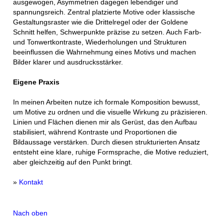
ausgewogen, Asymmetrien dagegen lebendiger und
spannungsreich. Zentral platzierte Motive oder klassische
Gestaltungsraster wie die Drittelregel oder der Goldene
Schnitt helfen, Schwerpunkte präzise zu setzen. Auch Farb-
und Tonwertkontraste, Wiederholungen und Strukturen
beeinflussen die Wahrnehmung eines Motivs und machen
Bilder klarer und ausdrucksstärker.
Eigene Praxis
In meinen Arbeiten nutze ich formale Komposition bewusst,
um Motive zu ordnen und die visuelle Wirkung zu präzisieren.
Linien und Flächen dienen mir als Gerüst, das den Aufbau
stabilisiert, während Kontraste und Proportionen die
Bildaussage verstärken. Durch diesen strukturierten Ansatz
entsteht eine klare, ruhige Formsprache, die Motive reduziert,
aber gleichzeitig auf den Punkt bringt.
»
Kontakt
Nach oben