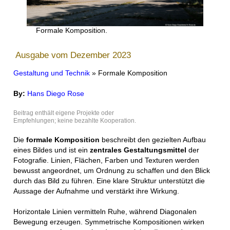
Formale Komposition.
Ausgabe vom Dezember 2023
Gestaltung und Technik
» Formale Komposition
By:
Hans Diego Rose
Beitrag enthält eigene Projekte oder
Empfehlungen; keine bezahlte Kooperation.
Die
formale Komposition
beschreibt den gezielten Aufbau
eines Bildes und ist ein
zentrales Gestaltungsmittel
der
Fotografie. Linien, Flächen, Farben und Texturen werden
bewusst angeordnet, um Ordnung zu schaffen und den Blick
durch das Bild zu führen. Eine klare Struktur unterstützt die
Aussage der Aufnahme und verstärkt ihre Wirkung.
Horizontale Linien vermitteln Ruhe, während Diagonalen
Bewegung erzeugen. Symmetrische Kompositionen wirken