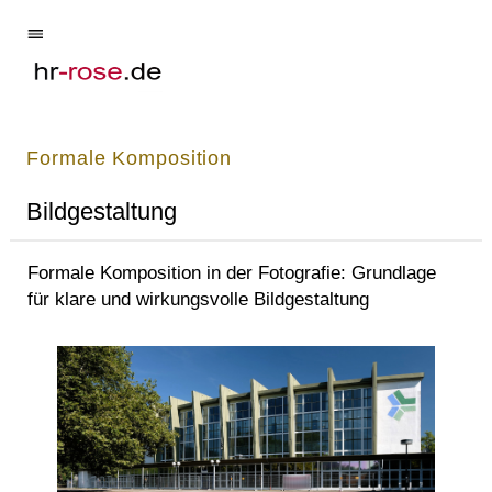
Formale Komposition
Bildgestaltung
Formale Komposition in der Fotografie: Grundlage
für klare und wirkungsvolle Bildgestaltung