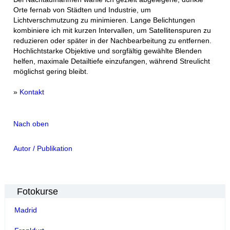
Orte fernab von Städten und Industrie, um
Lichtverschmutzung zu minimieren. Lange Belichtungen
kombiniere ich mit kurzen Intervallen, um Satellitenspuren zu
reduzieren oder später in der Nachbearbeitung zu entfernen.
Hochlichtstarke Objektive und sorgfältig gewählte Blenden
helfen, maximale Detailtiefe einzufangen, während Streulicht
möglichst gering bleibt.
»
Kontakt
Nach oben
Autor / Publikation
Fotokurse
Madrid