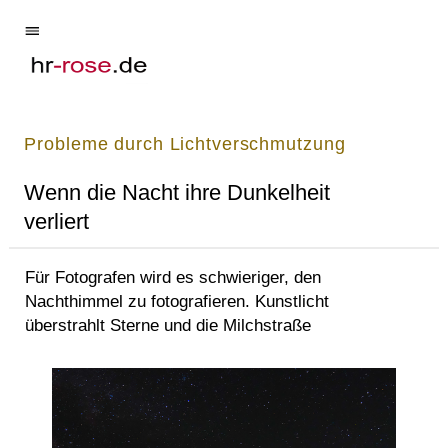
Probleme durch Lichtverschmutzung
Wenn die Nacht ihre Dunkelheit
verliert
Für Fotografen wird es schwieriger, den
Nachthimmel zu fotografieren. Kunstlicht
überstrahlt Sterne und die Milchstraße