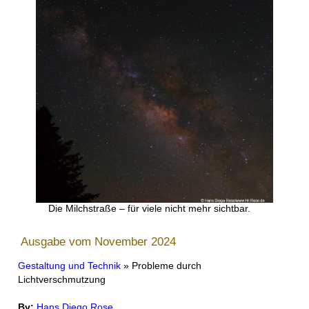
Die Milchstraße – für viele nicht mehr sichtbar.
Ausgabe vom November 2024
Gestaltung und Technik
» Probleme durch
Lichtverschmutzung
By:
Hans Diego Rose