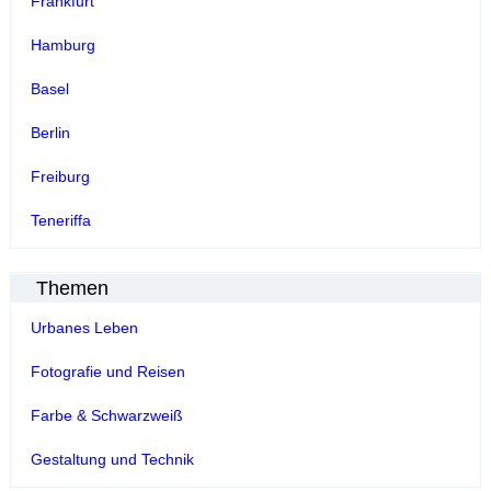
Frankfurt
Hamburg
Basel
Berlin
Freiburg
Teneriffa
Themen
Urbanes Leben
Fotografie und Reisen
Farbe & Schwarzweiß
Gestaltung und Technik