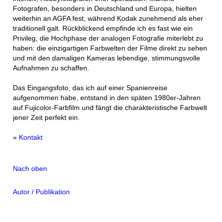
Fotografen, besonders in Deutschland und Europa, hielten
weiterhin an AGFA fest, während Kodak zunehmend als eher
traditionell galt. Rückblickend empfinde ich es fast wie ein
Privileg, die Hochphase der analogen Fotografie miterlebt zu
haben: die einzigartigen Farbwelten der Filme direkt zu sehen
und mit den damaligen Kameras lebendige, stimmungsvolle
Aufnahmen zu schaffen.
Das Eingangsfoto, das ich auf einer Spanienreise
aufgenommen habe, entstand in den späten 1980er-Jahren
auf Fujicolor-Farbfilm und fängt die charakteristische Farbwelt
jener Zeit perfekt ein.
»
Kontakt
Nach oben
Autor / Publikation