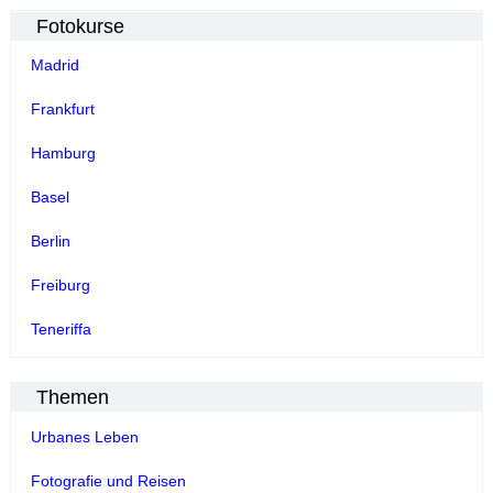
Fotokurse
Madrid
Frankfurt
Hamburg
Basel
Berlin
Freiburg
Teneriffa
Themen
Urbanes Leben
Fotografie und Reisen