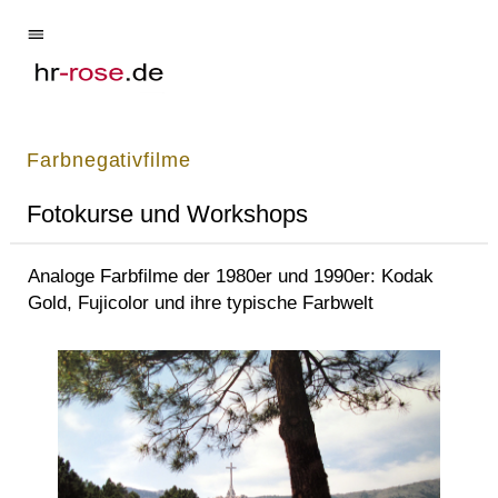
Farbnegativfilme
Fotokurse und Workshops
Analoge Farbfilme der 1980er und 1990er: Kodak
Gold, Fujicolor und ihre typische Farbwelt