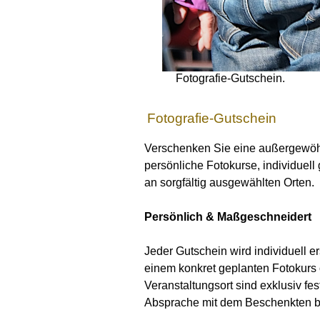
Fotografie-Gutschein.
Fotografie-Gutschein
Verschenken Sie eine außergewöhn
persönliche Fotokurse, individuell
an sorgfältig ausgewählten Orten.
Persönlich & Maßgeschneidert
Jeder Gutschein wird individuell er
einem konkret geplanten Fotokurs 
Veranstaltungsort sind exklusiv fes
Absprache mit dem Beschenkten b