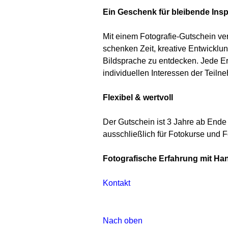
Ein Geschenk für bleibende Insp
Mit einem Fotografie-Gutschein ve
schenken Zeit, kreative Entwicklun
Bildsprache zu entdecken. Jede Erfa
individuellen Interessen der Teil
Flexibel & wertvoll
Der Gutschein ist 3 Jahre ab Ende
ausschließlich für Fotokurse und 
Fotografische Erfahrung mit Han
Kontakt
Nach oben