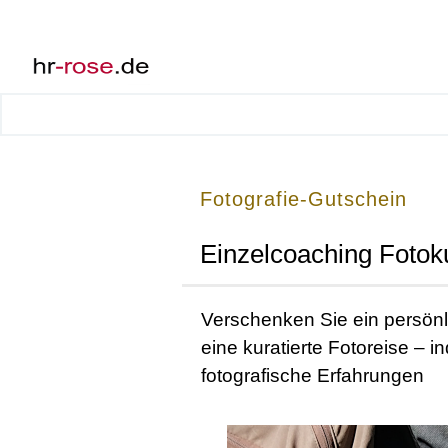
Fotografie-Gutschein
Einzelcoaching Fotok
Verschenken Sie ein persönl
eine kuratierte Fotoreise – ind
fotografische Erfahrungen