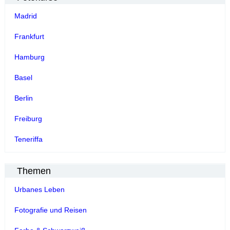
Madrid
Frankfurt
Hamburg
Basel
Berlin
Freiburg
Teneriffa
Themen
Urbanes Leben
Fotografie und Reisen