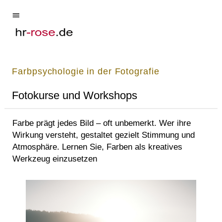
Farbpsychologie in der Fotografie
Fotokurse und Workshops
Farbe prägt jedes Bild – oft unbemerkt. Wer ihre
Wirkung versteht, gestaltet gezielt Stimmung und
Atmosphäre. Lernen Sie, Farben als kreatives
Werkzeug einzusetzen