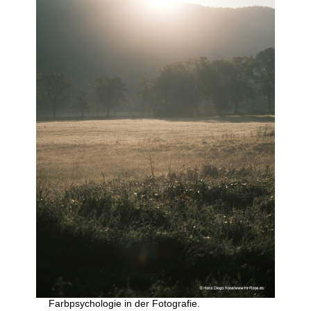
Farbpsychologie in der Fotografie.