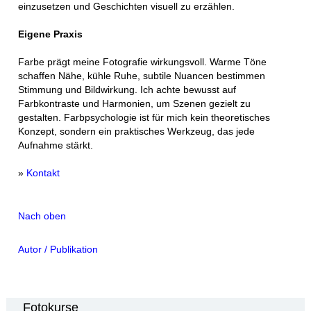
einzusetzen und Geschichten visuell zu erzählen.
Eigene Praxis
Farbe prägt meine Fotografie wirkungsvoll. Warme Töne
schaffen Nähe, kühle Ruhe, subtile Nuancen bestimmen
Stimmung und Bildwirkung. Ich achte bewusst auf
Farbkontraste und Harmonien, um Szenen gezielt zu
gestalten. Farbpsychologie ist für mich kein theoretisches
Konzept, sondern ein praktisches Werkzeug, das jede
Aufnahme stärkt.
»
Kontakt
Nach oben
Autor / Publikation
Fotokurse