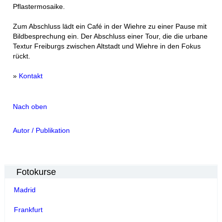
Pflastermosaike.
Zum Abschluss lädt ein Café in der Wiehre zu einer Pause mit
Bildbesprechung ein. Der Abschluss einer Tour, die die urbane
Textur Freiburgs zwischen Altstadt und Wiehre in den Fokus
rückt.
»
Kontakt
Nach oben
Autor / Publikation
Fotokurse
Madrid
Frankfurt