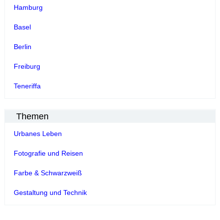
Hamburg
Basel
Berlin
Freiburg
Teneriffa
Themen
Urbanes Leben
Fotografie und Reisen
Farbe & Schwarzweiß
Gestaltung und Technik