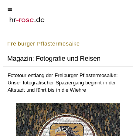
Freiburger Pflastermosaike
Magazin: Fotografie und Reisen
Fototour entlang der Freiburger Pflastermosaike:
Unser fotografischer Spaziergang beginnt in der
Altstadt und führt bis in die Wiehre