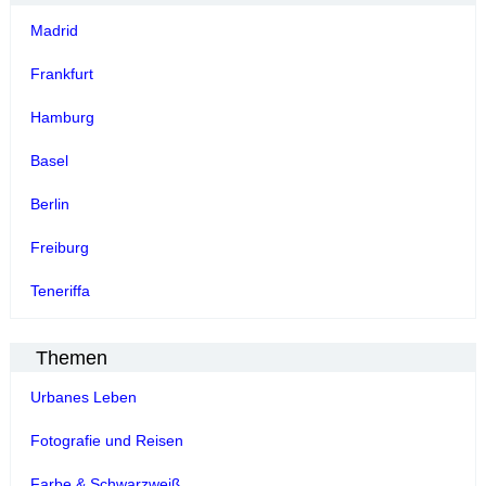
Madrid
Frankfurt
Hamburg
Basel
Berlin
Freiburg
Teneriffa
Themen
Urbanes Leben
Fotografie und Reisen
Farbe & Schwarzweiß