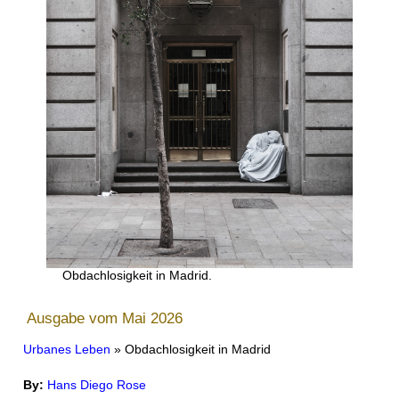
Obdachlosigkeit in Madrid.
Ausgabe vom Mai 2026
Urbanes Leben
» Obdachlosigkeit in Madrid
By:
Hans Diego Rose