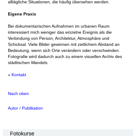
alltägliche Situationen, die häufig übersehen werden.
Eigene Praxis
Bei dokumentarischen Aufnahmen im urbanen Raum
interessiert mich weniger das einzelne Ereignis als die
Verbindung von Person, Architektur, Atmosphäre und
Schicksal. Viele Bilder gewinnen mit zeitlichem Abstand an
Bedeutung, wenn sich Orte verändern oder verschwinden.
Fotografie wird dadurch auch zu einem visuellen Archiv des
städtischen Wandels.
»
Kontakt
Nach oben
Autor / Publikation
Fotokurse