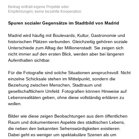
Beitrag enthält eigene Projekte oder
Empfehlungen; keine bezahlte Kooperation.
Spuren sozialer Gegensätze im Stadtbild von Madrid
Madrid wird häufig mit Boulevards, Kultur, Gastronomie und
historischen Plätzen verbunden. Gleichzeitig gehören soziale
Unterschiede zum Alltag der Millionenstadt. Sie zeigen sich
nicht immer auf den ersten Blick, werden aber bei längeren
Aufenthalten sichtbar.
Für die Fotografie sind solche Situationen anspruchsvoll. Nicht
einzelne Schicksale stehen im Mittelpunkt, sondern die
Beziehung zwischen Menschen, Stadtraum und
gesellschaftlichem Umfeld. Fotografien können Hinweise auf
Lebensrealitäten geben, ohne diese vollständig erklären zu
wollen.
Bilder wie diese zeigen Beobachtungen aus dem öffentlichen
Raum und dokumentieren Aspekte des städtischen Lebens,
die neben den bekannten Sehenswürdigkeiten existieren.
Dabei geht es weniger um spektakuläre Szenen als um