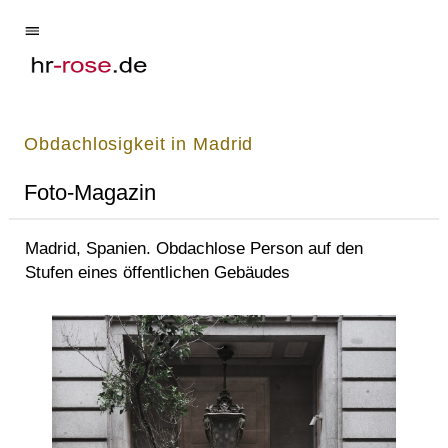
Obdachlosigkeit in Madrid
Foto-Magazin
Madrid, Spanien. Obdachlose Person auf den
Stufen eines öffentlichen Gebäudes