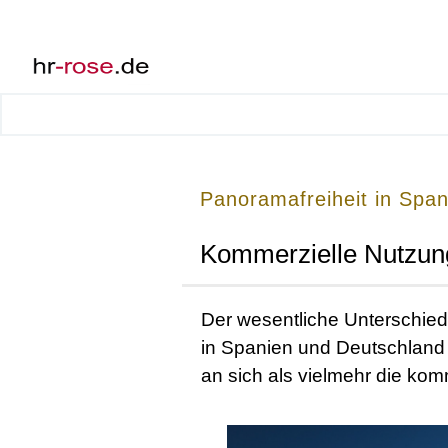
Panoramafreiheit in Span
Kommerzielle Nutzun
Der wesentliche Unterschied
in Spanien und Deutschland b
an sich als vielmehr die ko