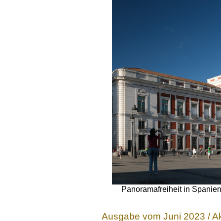
Panoramafreiheit in Spanien
Ausgabe vom Juni 2023 / Ak