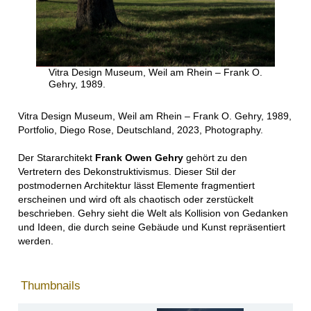
Vitra Design Museum, Weil am Rhein – Frank O.
Gehry, 1989.
Vitra Design Museum, Weil am Rhein – Frank O. Gehry, 1989,
Portfolio, Diego Rose, Deutschland, 2023, Photography.
Der Stararchitekt
Frank Owen Gehry
gehört zu den
Vertretern des Dekonstruktivismus. Dieser Stil der
postmodernen Architektur lässt Elemente fragmentiert
erscheinen und wird oft als chaotisch oder zerstückelt
beschrieben. Gehry sieht die Welt als Kollision von Gedanken
und Ideen, die durch seine Gebäude und Kunst repräsentiert
werden.
Thumbnails