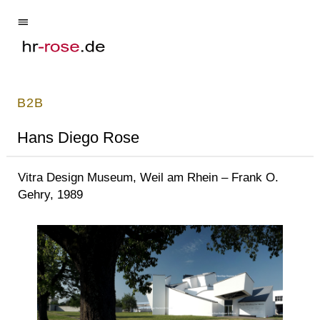
B2B
Hans Diego Rose
Vitra Design Museum, Weil am Rhein – Frank O.
Gehry, 1989