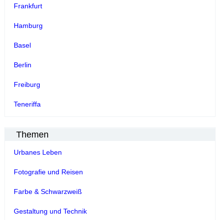
Frankfurt
Hamburg
Basel
Berlin
Freiburg
Teneriffa
Themen
Urbanes Leben
Fotografie und Reisen
Farbe & Schwarzweiß
Gestaltung und Technik