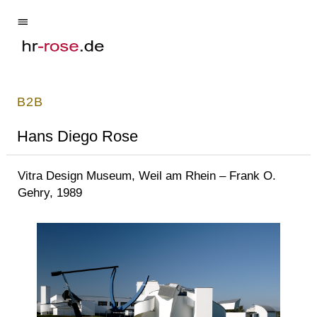
B2B
Hans Diego Rose
Vitra Design Museum, Weil am Rhein – Frank O.
Gehry, 1989