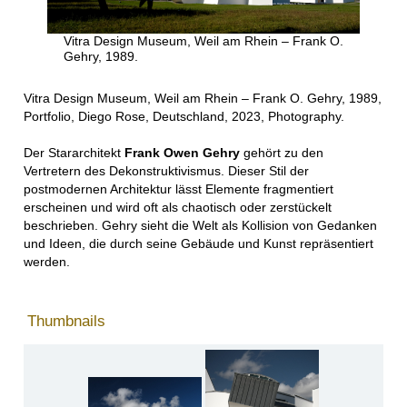
Vitra Design Museum, Weil am Rhein – Frank O.
Gehry, 1989.
Vitra Design Museum, Weil am Rhein – Frank O. Gehry, 1989,
Portfolio, Diego Rose, Deutschland, 2023, Photography.
Der Stararchitekt
Frank Owen Gehry
gehört zu den
Vertretern des Dekonstruktivismus. Dieser Stil der
postmodernen Architektur lässt Elemente fragmentiert
erscheinen und wird oft als chaotisch oder zerstückelt
beschrieben. Gehry sieht die Welt als Kollision von Gedanken
und Ideen, die durch seine Gebäude und Kunst repräsentiert
werden.
Thumbnails