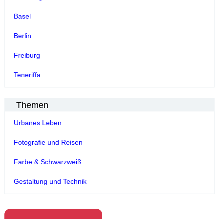
Basel
Berlin
Freiburg
Teneriffa
Themen
Urbanes Leben
Fotografie und Reisen
Farbe & Schwarzweiß
Gestaltung und Technik